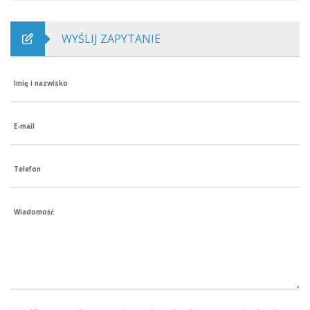
WYŚLIJ ZAPYTANIE
Imię i nazwisko
E-mail
Telefon
Wiadomość