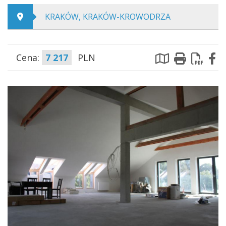
KRAKÓW, KRAKÓW-KROWODRZA
Cena:
7 217
PLN